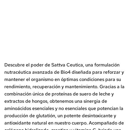
Descubre el poder de
Sattva
Ceutica
, una formulación
nutracéutica avanzada de Bio4 diseñada para reforzar y
mantener el organismo en óptimas condiciones para su
rendimiento, recuperación y mantenimiento. Gracias a la
combinación única de proteínas de suero de leche y
extractos de hongos, obtenemos una sinergia de
aminoácidos esenciales y no esenciales que potencian la
producción de glutatión, un potente desintoxicante y
antioxidante natural en nuestro cuerpo. Acompañado de