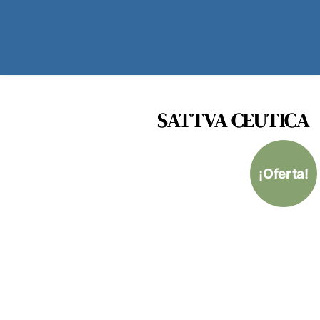
SATTVA CEUTICA
¡Oferta!