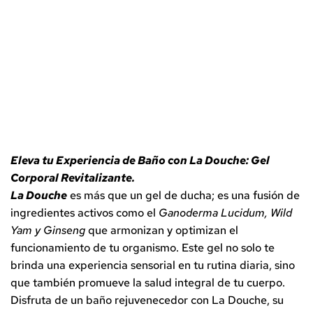
Eleva tu Experiencia de Baño con La Douche: Gel
Corporal Revitalizante.
La Douche
es más que un gel de ducha; es una fusión de
ingredientes activos como el
Ganoderma Lucidum, Wild
Yam y Ginseng
que armonizan y optimizan el
funcionamiento de tu organismo. Este gel no solo te
brinda una experiencia sensorial en tu rutina diaria, sino
que también promueve la salud integral de tu cuerpo.
Disfruta de un baño rejuvenecedor con La Douche, su