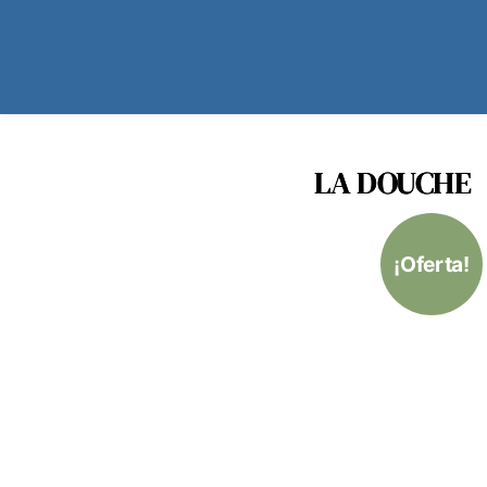
LA DOUCHE
¡Oferta!